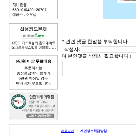
* 관련 댓글 한말씀 부탁합니다.
작성자:
며 본인댓글 삭제시 필요합니다.)
6만원 이상 무료배송
주문하시는
총상품금액의 합계가
6만원 이상일 경우
택배비가 무료입니다.
|
이용약관
개인정보취급방침