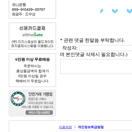
* 관련 댓글 한말씀 부탁합니다.
작성자:
며 본인댓글 삭제시 필요합니다.)
6만원 이상 무료배송
주문하시는
총상품금액의 합계가
6만원 이상일 경우
택배비가 무료입니다.
|
이용약관
개인정보취급방침