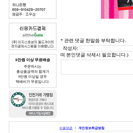
* 관련 댓글 한말씀 부탁합니다.
작성자:
며 본인댓글 삭제시 필요합니다.)
6만원 이상 무료배송
주문하시는
총상품금액의 합계가
6만원 이상일 경우
택배비가 무료입니다.
|
이용약관
개인정보취급방침