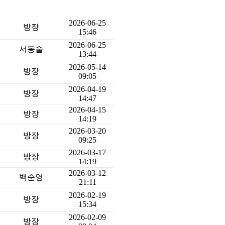
2026-06-25
방장
15:46
2026-06-25
서동술
13:44
2026-05-14
방장
09:05
2026-04-19
방장
14:47
2026-04-15
방장
14:19
2026-03-20
방장
09:25
2026-03-17
방장
14:19
2026-03-12
백순영
21:11
2026-02-19
방장
15:34
2026-02-09
방장