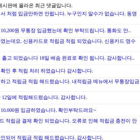
게시판에 올라온 최근 댓글입니다.
에서 처럼 입금만하면 안됩니다. 누구인지 알수가 없습니다. 동명
 10,200원 무통장 입금했는데 확인 부탁드립니다. 통화도 안..
하였는데요. 신용카드로 적립금 적립 되었습니다. 신용카드 영수
일 출고 되었습니다 18일 배솜 완료로 확인 됩니다. 감사합니다..
 확인 후 적립 처리 하였습니다 감사합니다.
인하고 적립금 적립 해드렸습니다. 내적립금 메뉴에서 무통장입금
난 12일에 적립해드렸습니다. 감사합니다.
10.000원 입금하였습니다. 확인부탁드려요~
드 적립금 결제 확인 되었습니다. 오류로 인해 적립금 충전이 안
확인되어 적립금 적립 해드렸습니다. 감사합니다.