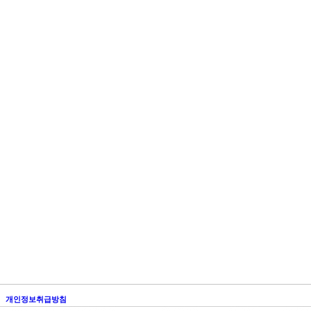
개인정보취급방침