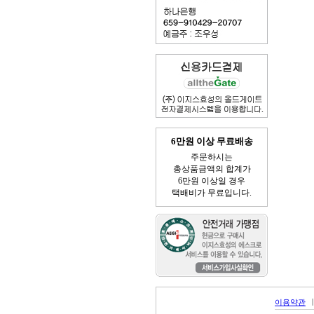
6만원 이상 무료배송
주문하시는
총상품금액의 합계가
6만원 이상일 경우
택배비가 무료입니다.
|
이용약관