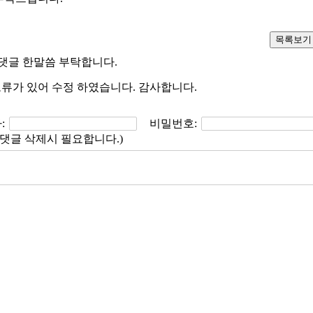
 댓글 한말씀 부탁합니다.
오류가 있어 수정 하였습니다. 감사합니다.
:
비밀번호:
댓글 삭제시 필요합니다.)