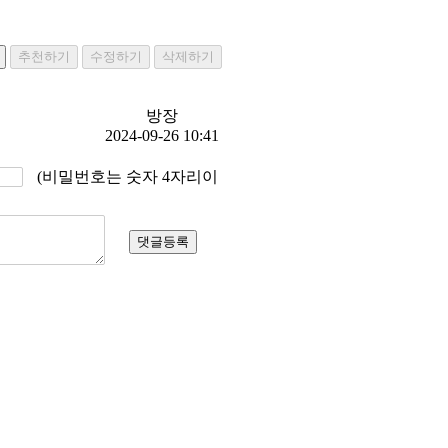
방장
2024-09-26 10:41
(비밀번호는 숫자 4자리이