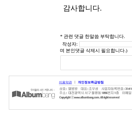
감사합니다.
* 관련 댓글 한말씀 부탁합니다.
작성자:
며 본인댓글 삭제시 필요합니다.)
|
이용약관
개인정보취급방침