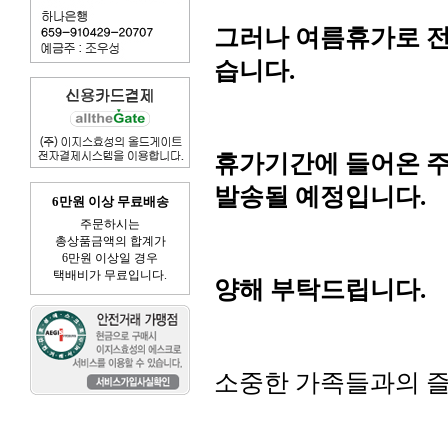
그러나 여름휴가로 전
습니다.
휴가기간에 들어온 
발송될 예정입니다.
6만원 이상 무료배송
주문하시는
총상품금액의 합계가
6만원 이상일 경우
택배비가 무료입니다.
양해 부탁드립니다
.
소중한 가족들과의 즐