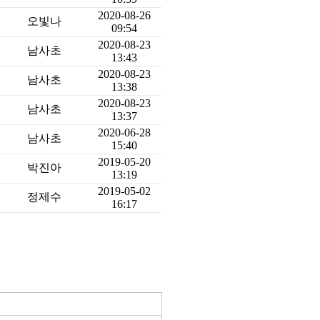
2020-08-26
오빛나
09:54
2020-08-23
남사초
13:43
2020-08-23
남사초
13:38
2020-08-23
남사초
13:37
2020-06-28
남사초
15:40
2019-05-20
박진아
13:19
2019-05-02
정제수
16:17