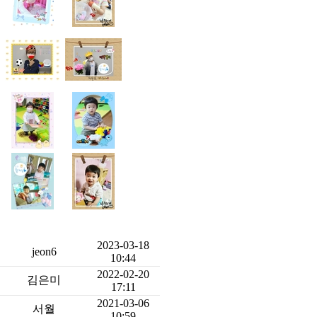
2023-03-18
jeon6
10:44
2022-02-20
김은미
17:11
2021-03-06
서월
10:59