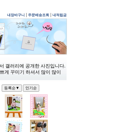
|
|
내장바구니
주문배송조회
내적립금
 갤러리에 공개한 사진입니다.
쁘게 꾸미기 하셔서 많이 많이