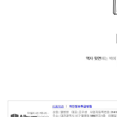
|
이용약관
개인정보취급방침