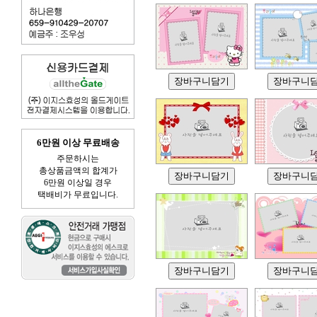
6만원 이상 무료배송
주문하시는
총상품금액의 합계가
6만원 이상일 경우
택배비가 무료입니다.