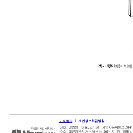
|
이용약관
개인정보취급방침