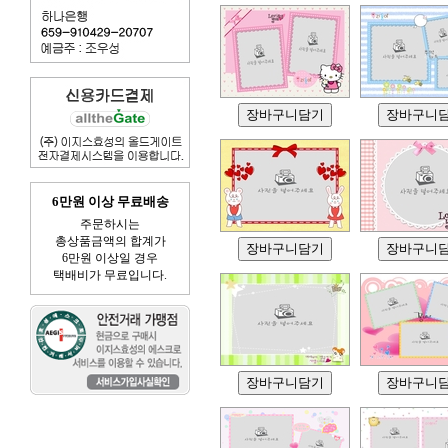
6만원 이상 무료배송
주문하시는
총상품금액의 합계가
6만원 이상일 경우
택배비가 무료입니다.