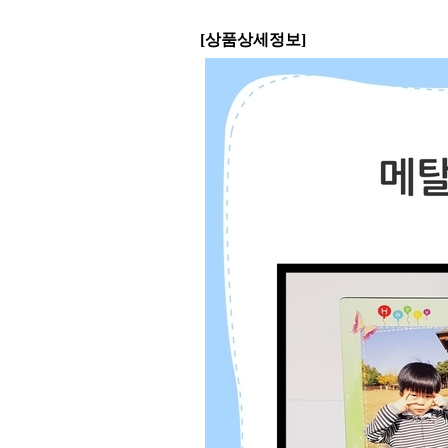
[상품상세정보]