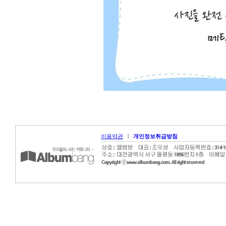
|
이용약관
개인정보취급방침