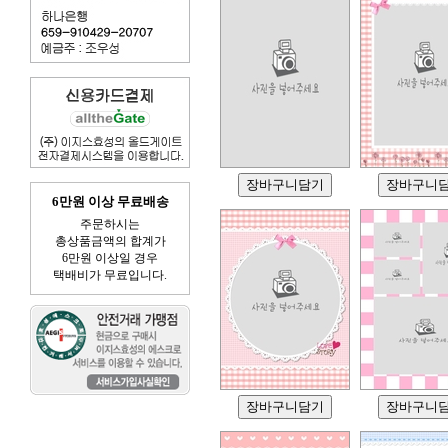
6만원 이상 무료배송
주문하시는
총상품금액의 합계가
6만원 이상일 경우
택배비가 무료입니다.