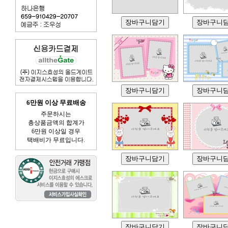
6만원 이상 무료배송
주문하시는
총상품금액의 합계가
6만원 이상일 경우
택배비가 무료입니다.