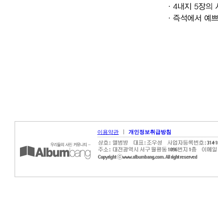
|
이용약관
개인정보취급방침