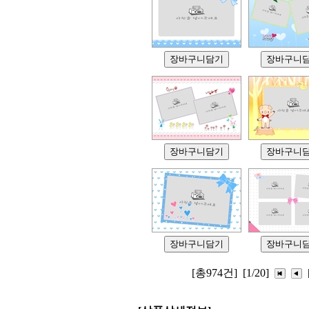
[총974건]
[1/20]