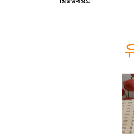
[상품상세정보]