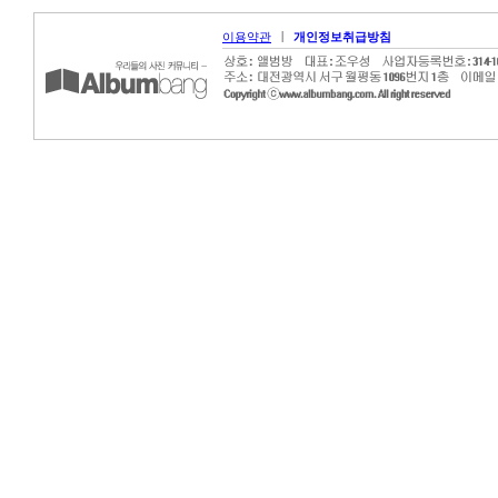
|
이용약관
개인정보취급방침