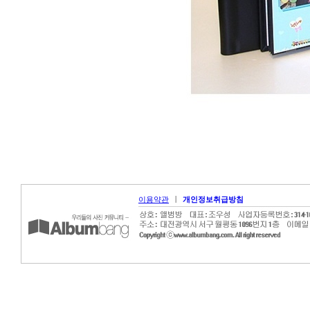
|
이용약관
개인정보취급방침