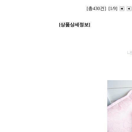
[총430건]
[1/9]
[상품상세정보]