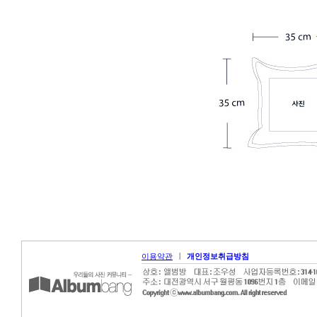
|
이용약관
개인정보취급방침