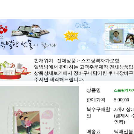
현재위치 : 전체상품 > 스프링액자가로형
앨범방에서 판매하는 고객주문제작 전체상품입
상품상세보기에서 장바구니담기한 후 내장바구
주시면 제작해드립니다.
상품명
스프링액자
판매가격
5,000원
복수구매할
2개이상:1
인
(결제시 
인됨)
배송료
택배선불 