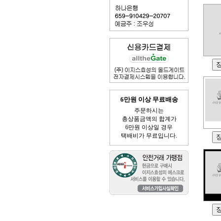
6만원 이상 무료배송
주문하시는
총상품금액의 합계가
6만원 이상일 경우
택배비가 무료입니다.