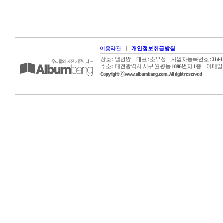
|
이용약관
개인정보취급방침