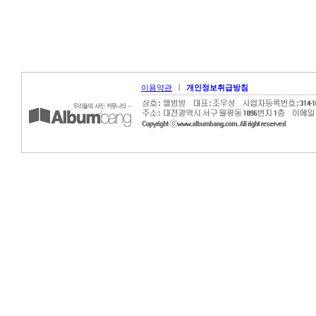
|
이용약관
개인정보취급방침