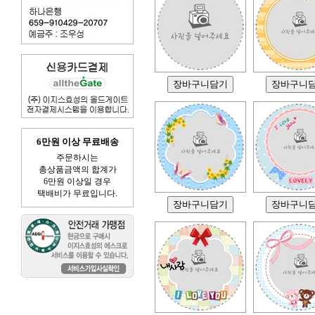
6만원 이상 무료배송
주문하시는
총상품금액의 합계가
6만원 이상일 경우
택배비가 무료입니다.