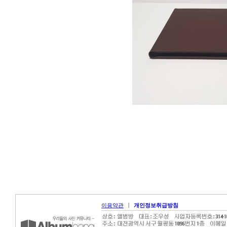
|
이용약관
개인정보취급방침