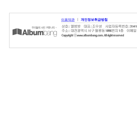
|
이용약관
개인정보취급방침