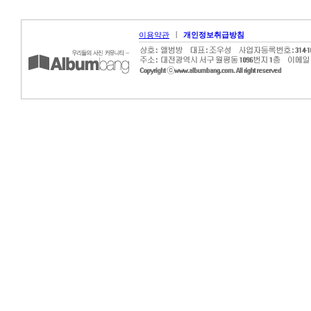
|
이용약관
개인정보취급방침