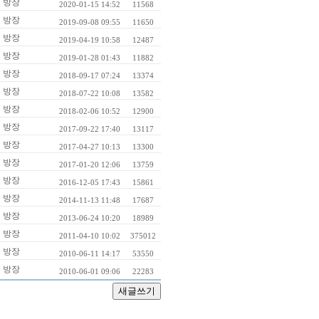
방장
2020-01-15 14:52
11568
방장
2019-09-08 09:55
11650
방장
2019-04-19 10:58
12487
방장
2019-01-28 01:43
11882
방장
2018-09-17 07:24
13374
방장
2018-07-22 10:08
13582
방장
2018-02-06 10:52
12900
방장
2017-09-22 17:40
13117
방장
2017-04-27 10:13
13300
방장
2017-01-20 12:06
13759
방장
2016-12-05 17:43
15861
방장
2014-11-13 11:48
17687
방장
2013-06-24 10:20
18989
방장
2011-04-10 10:02
375012
방장
2010-06-11 14:17
53550
방장
2010-06-01 09:06
22283