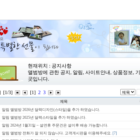
현재위치 : 공지사항
앨범방에 관한 공지, 알림, 사이트안내, 상품정보,
곳입니다.
]
[1/3]
[1]
2
3
제목
알림
앨범방 2026년 달력디자인(스타일)을 추가 하였습니다.
알림
앨범방 2025년 달력스타일을 추가 하였습니다.
알림
2024년 1월31일 ~ 설연휴 주문건은 설이후 배송 가능합니다.
알림
앨범방 전화가 잘 되지 않습니다. 고객게시판을 이용해주세요.
[7]